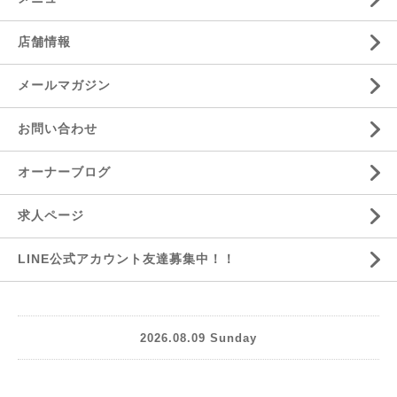
店舗情報
メールマガジン
お問い合わせ
オーナーブログ
求人ページ
LINE公式アカウント友達募集中！！
2026.08.09 Sunday