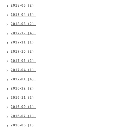
2018-06（2）
2018-04（3）
2018-03（2）
2017-12（4）
2017-11（1）
2017-10（2）
2017-06（2）
2017-04（1）
2017-01（4）
2016-12（2）
2016-11（2）
2016-09（1）
2016-07（1）
2016-05（1）