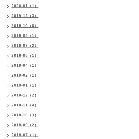
2020-01（1）
2019-12（3）
2019-10（8）
2019-09（1）
2019-07（2）
2019-05（1）
2019-04（1）
2019-02（1）
2019-01（1）
2018-12（2）
2018-11（4）
2018-10（3）
2018-09（2）
2018-07（1）