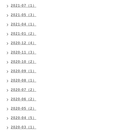
2021-07（1）
2021-05（3）
2021-04（1）
2021-01（2）
2020-12（4）
2020-11（3）
2020-10（2）
2020-09（1）
2020-08（1）
2020-07（2）
2020-06（2）
2020-05（2）
2020-04（5）
2020-03（1）