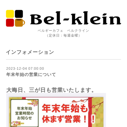
ベルギーカフェ ベルクライン
（定休日：毎週金曜）
インフォメーション
2023-12-04 07:00:00
年末年始の営業について
大晦日、三が日も営業いたします。