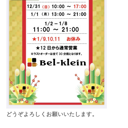
どうぞよろしくお願いいたします。