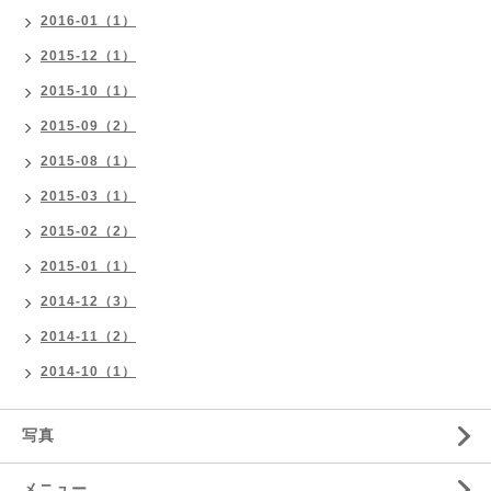
2016-01（1）
2015-12（1）
2015-10（1）
2015-09（2）
2015-08（1）
2015-03（1）
2015-02（2）
2015-01（1）
2014-12（3）
2014-11（2）
2014-10（1）
写真
メニュー