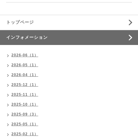
トップページ
インフォメーション
2026-06（1）
2026-05（1）
2026-04（1）
2025-12（1）
2025-11（1）
2025-10（1）
2025-09（3）
2025-05（1）
2025-02（1）