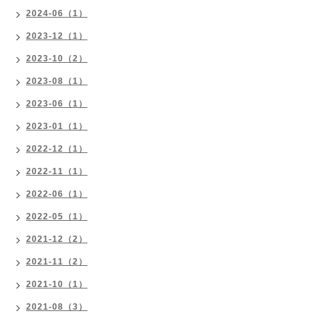
2024-06（1）
2023-12（1）
2023-10（2）
2023-08（1）
2023-06（1）
2023-01（1）
2022-12（1）
2022-11（1）
2022-06（1）
2022-05（1）
2021-12（2）
2021-11（2）
2021-10（1）
2021-08（3）