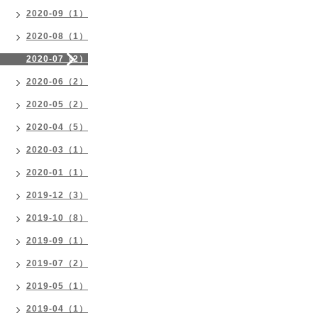
2020-09（1）
2020-08（1）
2020-07（2）
2020-06（2）
2020-05（2）
2020-04（5）
2020-03（1）
2020-01（1）
2019-12（3）
2019-10（8）
2019-09（1）
2019-07（2）
2019-05（1）
2019-04（1）