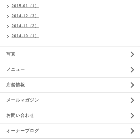
2015-01（1）
2014-12（3）
2014-11（2）
2014-10（1）
写真
メニュー
店舗情報
メールマガジン
お問い合わせ
オーナーブログ