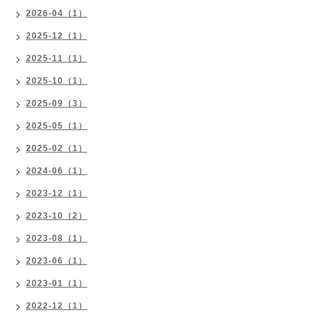
2026-04（1）
2025-12（1）
2025-11（1）
2025-10（1）
2025-09（3）
2025-05（1）
2025-02（1）
2024-06（1）
2023-12（1）
2023-10（2）
2023-08（1）
2023-06（1）
2023-01（1）
2022-12（1）