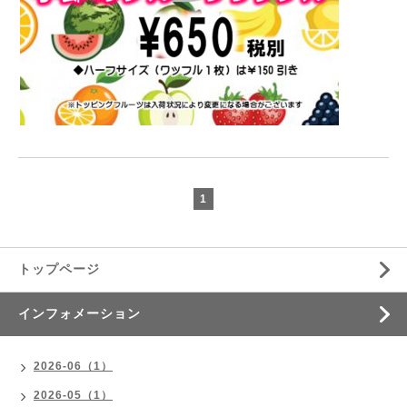
1
トップページ
インフォメーション
2026-06（1）
2026-05（1）