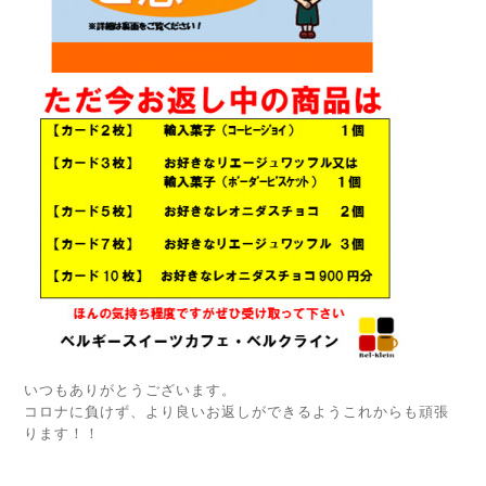
いつもありがとうございます。
コロナに負けず、より良いお返しができるようこれからも頑張
ります！！