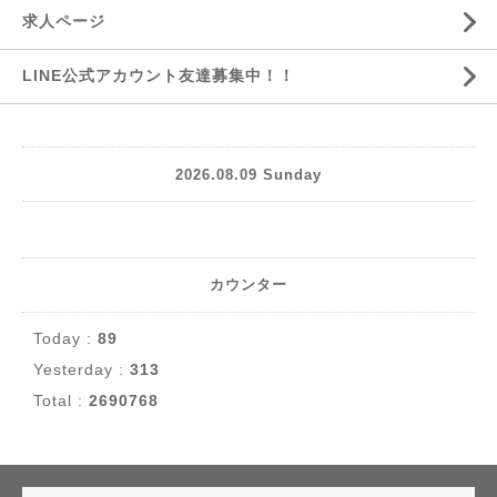
求人ページ
LINE公式アカウント友達募集中！！
2026.08.09 Sunday
カウンター
Today :
89
Yesterday :
313
Total :
2690768