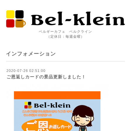
ベルギーカフェ ベルクライン
（定休日：毎週金曜）
インフォメーション
2020-07-26 02:51:00
ご恩返しカードの景品更新しました！