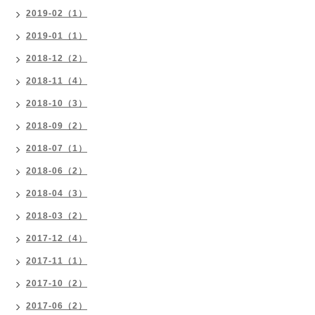
2019-02（1）
2019-01（1）
2018-12（2）
2018-11（4）
2018-10（3）
2018-09（2）
2018-07（1）
2018-06（2）
2018-04（3）
2018-03（2）
2017-12（4）
2017-11（1）
2017-10（2）
2017-06（2）