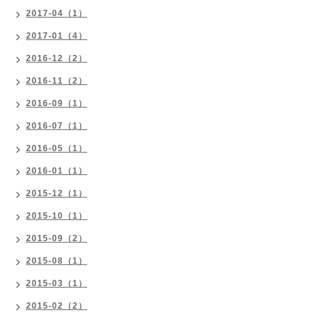
2017-04（1）
2017-01（4）
2016-12（2）
2016-11（2）
2016-09（1）
2016-07（1）
2016-05（1）
2016-01（1）
2015-12（1）
2015-10（1）
2015-09（2）
2015-08（1）
2015-03（1）
2015-02（2）