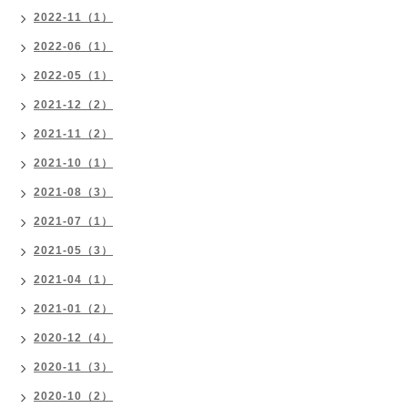
2022-11（1）
2022-06（1）
2022-05（1）
2021-12（2）
2021-11（2）
2021-10（1）
2021-08（3）
2021-07（1）
2021-05（3）
2021-04（1）
2021-01（2）
2020-12（4）
2020-11（3）
2020-10（2）