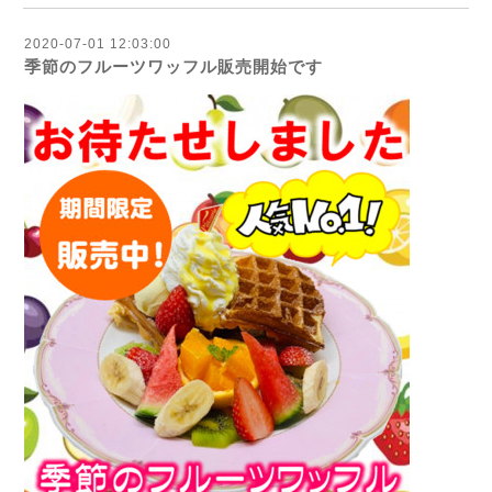
2020-07-01 12:03:00
季節のフルーツワッフル販売開始です