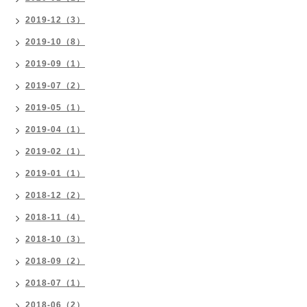
2019-12（3）
2019-10（8）
2019-09（1）
2019-07（2）
2019-05（1）
2019-04（1）
2019-02（1）
2019-01（1）
2018-12（2）
2018-11（4）
2018-10（3）
2018-09（2）
2018-07（1）
2018-06（2）