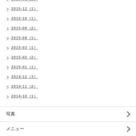
2015-12（1）
2015-10（1）
2015-09（2）
2015-08（1）
2015-03（1）
2015-02（2）
2015-01（1）
2014-12（3）
2014-11（2）
2014-10（1）
写真
メニュー