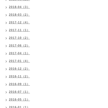
2018-04（3）
2018-03（2）
2017-12（4）
2017-11（1）
2017-10（2）
2017-06（2）
2017-04（1）
2017-01（4）
2016-12（2）
2016-11（2）
2016-09（1）
2016-07（1）
2016-05（1）
2016-01（1）