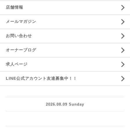
店舗情報
メールマガジン
お問い合わせ
オーナーブログ
求人ページ
LINE公式アカウント友達募集中！！
2026.08.09 Sunday