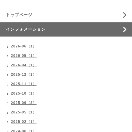
トップページ
インフォメーション
2026-06（1）
2026-05（1）
2026-04（1）
2025-12（1）
2025-11（1）
2025-10（1）
2025-09（3）
2025-05（1）
2025-02（1）
2024-06（1）