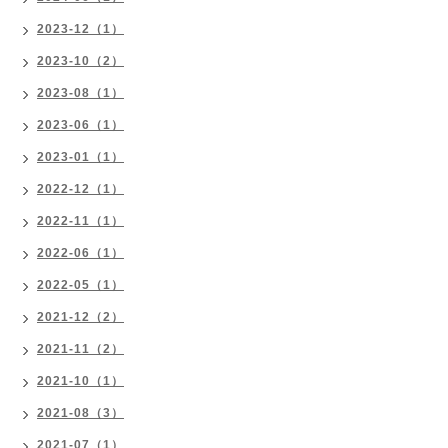
2023-12（1）
2023-10（2）
2023-08（1）
2023-06（1）
2023-01（1）
2022-12（1）
2022-11（1）
2022-06（1）
2022-05（1）
2021-12（2）
2021-11（2）
2021-10（1）
2021-08（3）
2021-07（1）