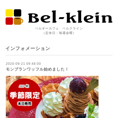
ベルギーカフェ ベルクライン
（定休日：毎週金曜）
インフォメーション
2020-09-21 09:48:00
モンブランワッフル始めました！