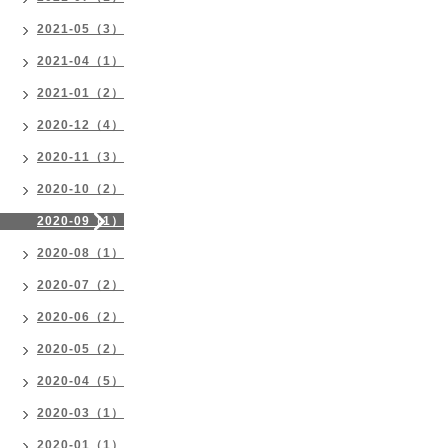
2021-05（3）
2021-04（1）
2021-01（2）
2020-12（4）
2020-11（3）
2020-10（2）
2020-09（1）
2020-08（1）
2020-07（2）
2020-06（2）
2020-05（2）
2020-04（5）
2020-03（1）
2020-01（1）