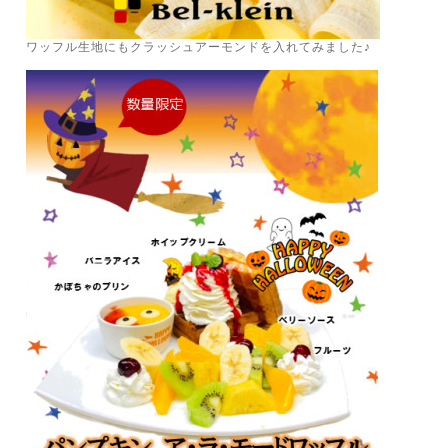
ワッフル生地にもクラッシュアーモンドを入れてみました♪