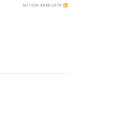
tel / 050-8888-1079