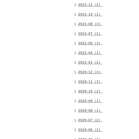
2021-11（2）
2021-10（1）
2021-08（3）
2021-07（1）
2021-05（3）
2021-04（1）
2021-01（2）
2020-12（4）
2020-11（3）
2020-10（2）
2020-09（1）
2020-08（1）
2020-07（2）
2020-06（2）