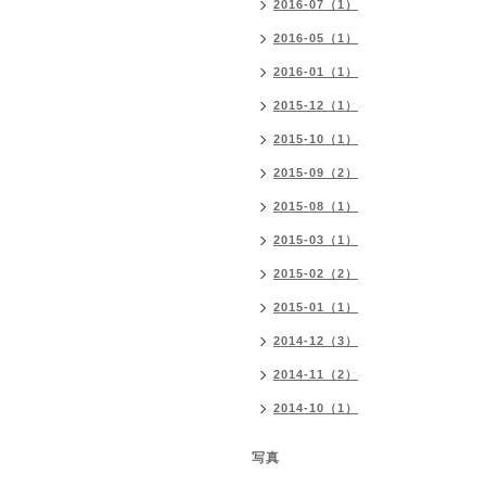
2016-07（1）
2016-05（1）
2016-01（1）
2015-12（1）
2015-10（1）
2015-09（2）
2015-08（1）
2015-03（1）
2015-02（2）
2015-01（1）
2014-12（3）
2014-11（2）
2014-10（1）
写真