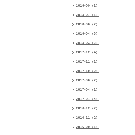
2018-09（2）
2018-07（1）
2018-06（2）
2018-04（3）
2018-03（2）
2017-12（4）
2017-11（1）
2017-10（2）
2017-06（2）
2017-04（1）
2017-01（4）
2016-12（2）
2016-11（2）
2016-09（1）