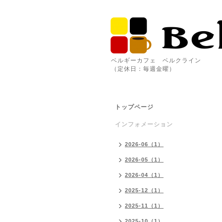
ベルギーカフェ ベルクライン
（定休日：毎週金曜）
トップページ
インフォメーション
2026-06（1）
2026-05（1）
2026-04（1）
2025-12（1）
2025-11（1）
2025-10（1）