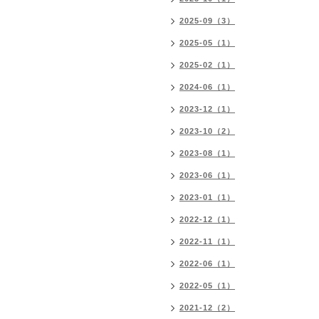
2025-09（3）
2025-05（1）
2025-02（1）
2024-06（1）
2023-12（1）
2023-10（2）
2023-08（1）
2023-06（1）
2023-01（1）
2022-12（1）
2022-11（1）
2022-06（1）
2022-05（1）
2021-12（2）