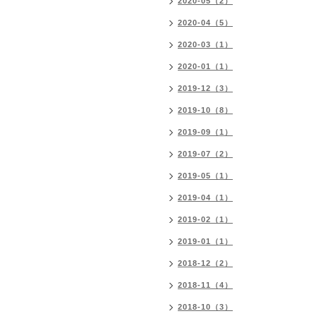
2020-05（2）
2020-04（5）
2020-03（1）
2020-01（1）
2019-12（3）
2019-10（8）
2019-09（1）
2019-07（2）
2019-05（1）
2019-04（1）
2019-02（1）
2019-01（1）
2018-12（2）
2018-11（4）
2018-10（3）