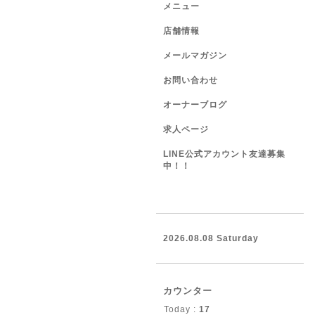
メニュー
店舗情報
メールマガジン
お問い合わせ
オーナーブログ
求人ページ
LINE公式アカウント友達募集
中！！
2026.08.08 Saturday
カウンター
Today :
17