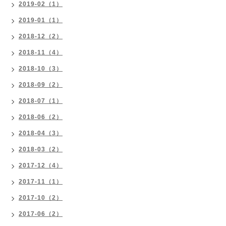
2019-02（1）
2019-01（1）
2018-12（2）
2018-11（4）
2018-10（3）
2018-09（2）
2018-07（1）
2018-06（2）
2018-04（3）
2018-03（2）
2017-12（4）
2017-11（1）
2017-10（2）
2017-06（2）