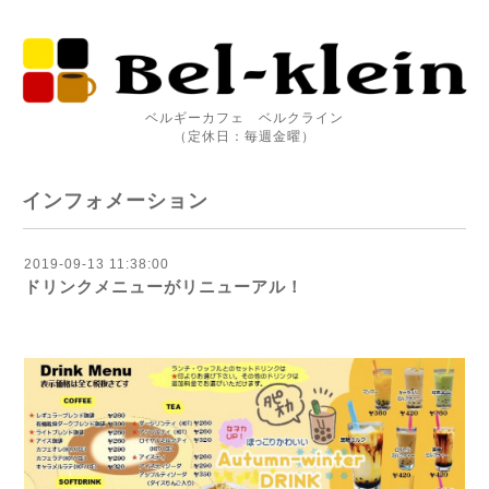
ベルギーカフェ ベルクライン
（定休日：毎週金曜）
インフォメーション
2019-09-13 11:38:00
ドリンクメニューがリニューアル！