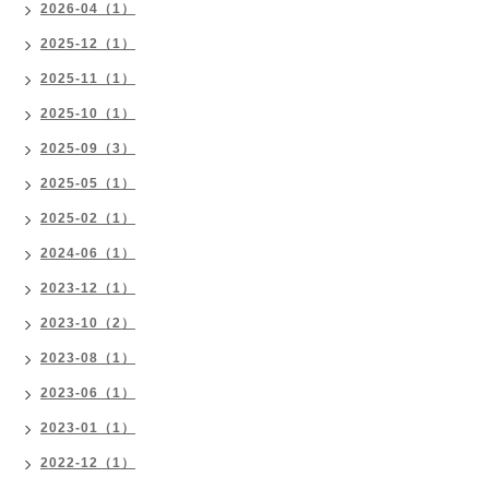
2026-04（1）
2025-12（1）
2025-11（1）
2025-10（1）
2025-09（3）
2025-05（1）
2025-02（1）
2024-06（1）
2023-12（1）
2023-10（2）
2023-08（1）
2023-06（1）
2023-01（1）
2022-12（1）