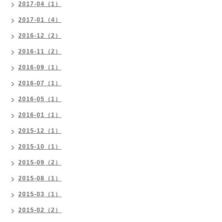
2017-04（1）
2017-01（4）
2016-12（2）
2016-11（2）
2016-09（1）
2016-07（1）
2016-05（1）
2016-01（1）
2015-12（1）
2015-10（1）
2015-09（2）
2015-08（1）
2015-03（1）
2015-02（2）