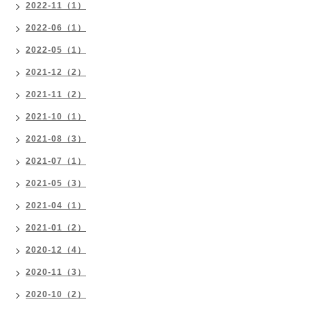
2022-11（1）
2022-06（1）
2022-05（1）
2021-12（2）
2021-11（2）
2021-10（1）
2021-08（3）
2021-07（1）
2021-05（3）
2021-04（1）
2021-01（2）
2020-12（4）
2020-11（3）
2020-10（2）