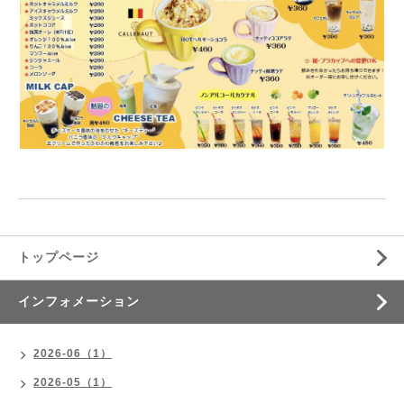
トップページ
インフォメーション
2026-06（1）
2026-05（1）