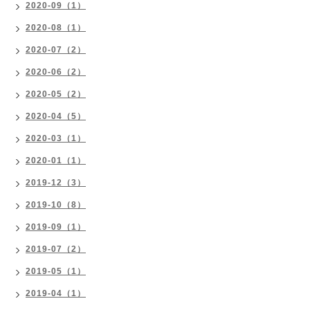
2020-09（1）
2020-08（1）
2020-07（2）
2020-06（2）
2020-05（2）
2020-04（5）
2020-03（1）
2020-01（1）
2019-12（3）
2019-10（8）
2019-09（1）
2019-07（2）
2019-05（1）
2019-04（1）