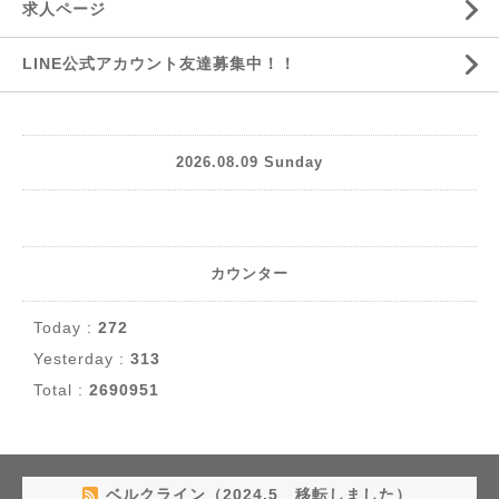
求人ページ
LINE公式アカウント友達募集中！！
2026.08.09 Sunday
カウンター
Today :
272
Yesterday :
313
Total :
2690951
ベルクライン（2024.5 移転しました）