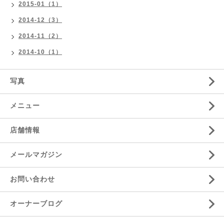
2015-01（1）
2014-12（3）
2014-11（2）
2014-10（1）
写真
メニュー
店舗情報
メールマガジン
お問い合わせ
オーナーブログ