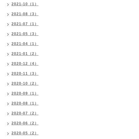
2021-10（1）
2021-08（3）
2021-07（1）
2021-05（3）
2021-04（1）
2021-01（2）
2020-12（4）
2020-11（3）
2020-10（2）
2020-09（1）
2020-08（1）
2020-07（2）
2020-06（2）
2020-05（2）