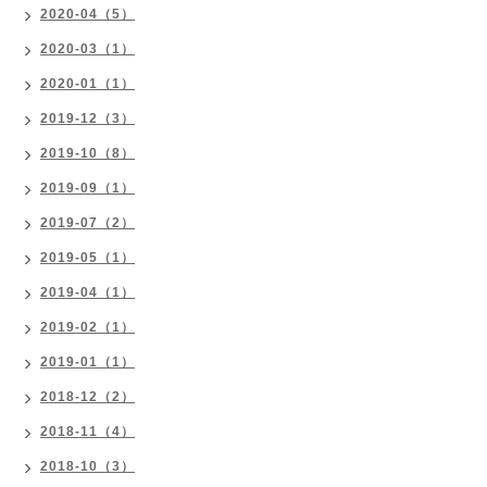
2020-04（5）
2020-03（1）
2020-01（1）
2019-12（3）
2019-10（8）
2019-09（1）
2019-07（2）
2019-05（1）
2019-04（1）
2019-02（1）
2019-01（1）
2018-12（2）
2018-11（4）
2018-10（3）