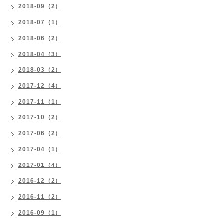
2018-09（2）
2018-07（1）
2018-06（2）
2018-04（3）
2018-03（2）
2017-12（4）
2017-11（1）
2017-10（2）
2017-06（2）
2017-04（1）
2017-01（4）
2016-12（2）
2016-11（2）
2016-09（1）