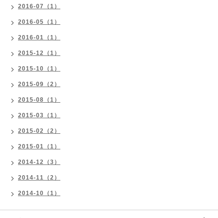
2016-07（1）
2016-05（1）
2016-01（1）
2015-12（1）
2015-10（1）
2015-09（2）
2015-08（1）
2015-03（1）
2015-02（2）
2015-01（1）
2014-12（3）
2014-11（2）
2014-10（1）