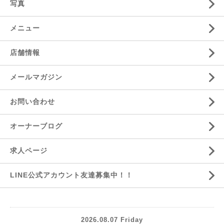
写真
メニュー
店舗情報
メールマガジン
お問い合わせ
オーナーブログ
求人ページ
LINE公式アカウント友達募集中！！
2026.08.07 Friday