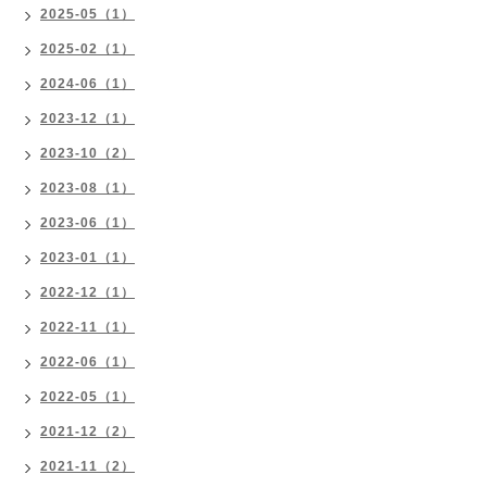
2025-05（1）
2025-02（1）
2024-06（1）
2023-12（1）
2023-10（2）
2023-08（1）
2023-06（1）
2023-01（1）
2022-12（1）
2022-11（1）
2022-06（1）
2022-05（1）
2021-12（2）
2021-11（2）