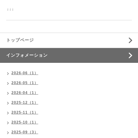
↓↓↓
トップページ
インフォメーション
2026-06（1）
2026-05（1）
2026-04（1）
2025-12（1）
2025-11（1）
2025-10（1）
2025-09（3）