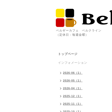
ベルギーカフェ ベルクライン
（定休日：毎週金曜）
トップページ
インフォメーション
2026-06（1）
2026-05（1）
2026-04（1）
2025-12（1）
2025-11（1）
2025-10（1）