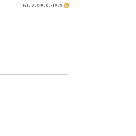
tel / 050-8888-1079