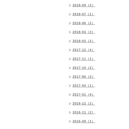
2018-09（2）
2018-07（1）
2018-06（2）
2018-04（3）
2018-03（2）
2017-12（4）
2017-11（1）
2017-10（2）
2017-06（2）
2017-04（1）
2017-01（4）
2016-12（2）
2016-11（2）
2016-09（1）