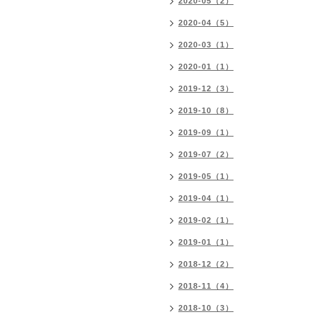
2020-05（2）
2020-04（5）
2020-03（1）
2020-01（1）
2019-12（3）
2019-10（8）
2019-09（1）
2019-07（2）
2019-05（1）
2019-04（1）
2019-02（1）
2019-01（1）
2018-12（2）
2018-11（4）
2018-10（3）