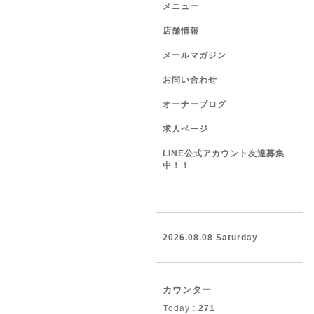
メニュー
店舗情報
メールマガジン
お問い合わせ
オーナーブログ
求人ページ
LINE公式アカウント友達募集
中！！
2026.08.08 Saturday
カウンター
Today :
271