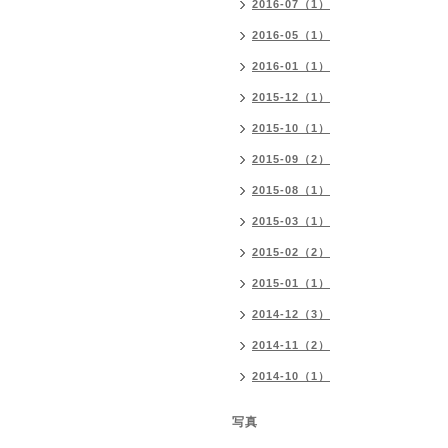
2016-07（1）
2016-05（1）
2016-01（1）
2015-12（1）
2015-10（1）
2015-09（2）
2015-08（1）
2015-03（1）
2015-02（2）
2015-01（1）
2014-12（3）
2014-11（2）
2014-10（1）
写真