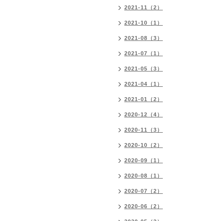
2021-11（2）
2021-10（1）
2021-08（3）
2021-07（1）
2021-05（3）
2021-04（1）
2021-01（2）
2020-12（4）
2020-11（3）
2020-10（2）
2020-09（1）
2020-08（1）
2020-07（2）
2020-06（2）