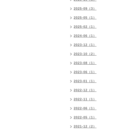
2025-09（3）
2025-05（1）
2025-02（1）
2024-06（1）
2023-12（1）
2023-10（2）
2023-08（1）
2023-06（1）
2023-01（1）
2022-12（1）
2022-11（1）
2022-06（1）
2022-05（1）
2021-12（2）