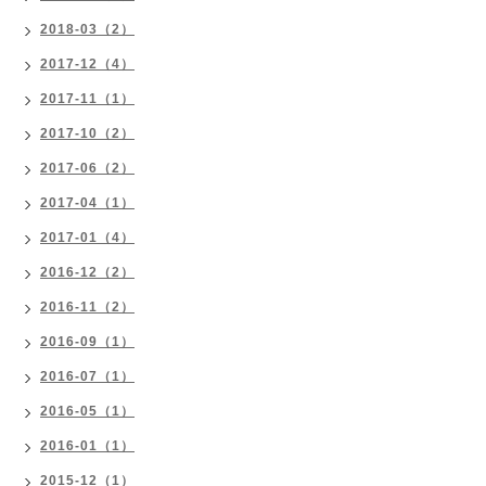
2018-03（2）
2017-12（4）
2017-11（1）
2017-10（2）
2017-06（2）
2017-04（1）
2017-01（4）
2016-12（2）
2016-11（2）
2016-09（1）
2016-07（1）
2016-05（1）
2016-01（1）
2015-12（1）