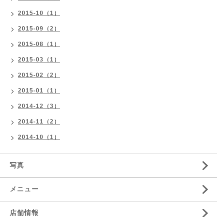
2015-10（1）
2015-09（2）
2015-08（1）
2015-03（1）
2015-02（2）
2015-01（1）
2014-12（3）
2014-11（2）
2014-10（1）
写真
メニュー
店舗情報