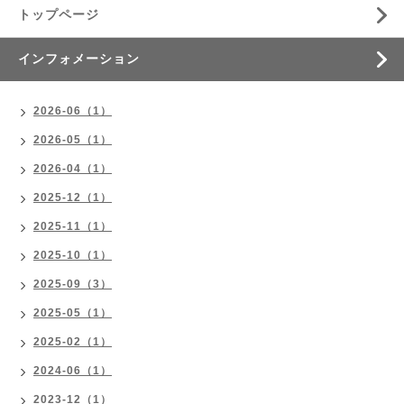
トップページ
インフォメーション
2026-06（1）
2026-05（1）
2026-04（1）
2025-12（1）
2025-11（1）
2025-10（1）
2025-09（3）
2025-05（1）
2025-02（1）
2024-06（1）
2023-12（1）