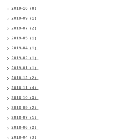
2019-10（8）
2019-09（1）
2019-07（2）
2019-05（1）
2019-04（1）
2019-02（1）
2019-01（1）
2018-12（2）
2018-11（4）
2018-10（3）
2018-09（2）
2018-07（1）
2018-06（2）
2018-04（3）