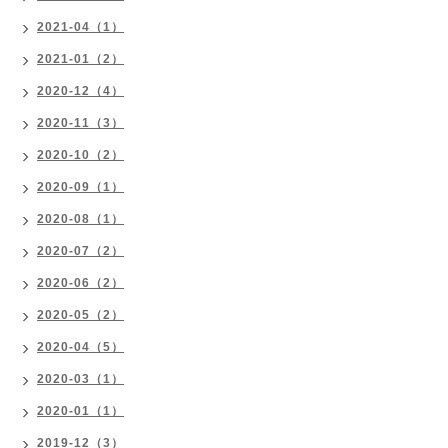
2021-04（1）
2021-01（2）
2020-12（4）
2020-11（3）
2020-10（2）
2020-09（1）
2020-08（1）
2020-07（2）
2020-06（2）
2020-05（2）
2020-04（5）
2020-03（1）
2020-01（1）
2019-12（3）