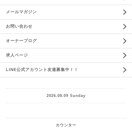
メールマガジン
お問い合わせ
オーナーブログ
求人ページ
LINE公式アカウント友達募集中！！
2026.08.09 Sunday
カウンター