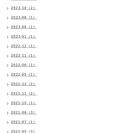
2023-10（2）
2023-08（1）
2023-06（1）
2023-01（1）
2022-12（1）
2022-11（1）
2022-06（1）
2022-05（1）
2021-12（2）
2021-11（2）
2021-10（1）
2021-08（3）
2021-07（1）
2021-05（3）